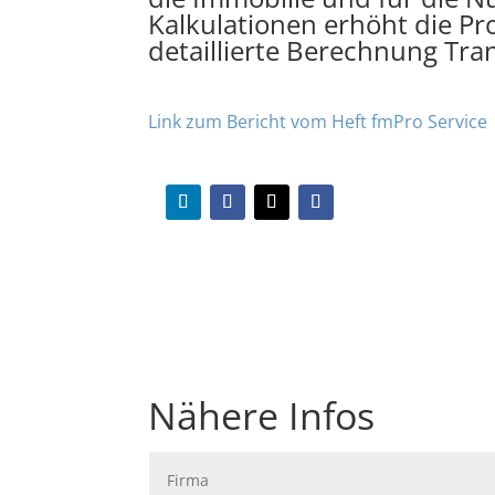
Kalkulationen erhöht die Pr
detaillierte Berechnung Tran
Link zum Bericht vom Heft fmPro Service
Nähere Infos