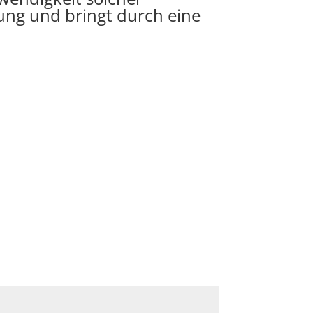
gung und bringt durch eine