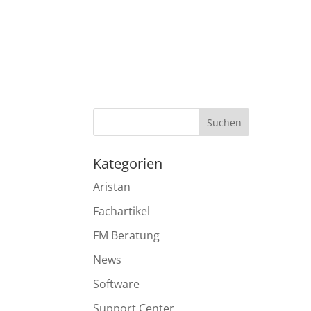
Kategorien
Aristan
Fachartikel
FM Beratung
News
Software
Support Center