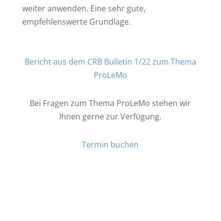
weiter anwenden. Eine sehr gute,
empfehlenswerte Grundlage.
Bericht aus dem CRB Bulletin 1/22 zum Thema
ProLeMo
Bei Fragen zum Thema ProLeMo stehen wir
Ihnen gerne zur Verfügung.
Termin buchen