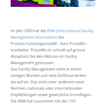
Im Jahr 2009 hat die
IFMA (International Facility
Management Association)
das
Prozess-/Leistungsmodell – kurz ProLeMo –
erarbeitet. ProLeMo ist schnell auf grosse
Akzeptanz bei den Aktoren im Facility
Management gestossen.
Das Facility Management steht in einem
stetigen Wandel und viele Einflüsse wirken
darauf ein. Das sind unter anderem neue
Normen, nationale oder internationalen
Empfehlungen sowie gesetzliche Grundlagen.
Die IFMA hat zusammen mit der
CRB