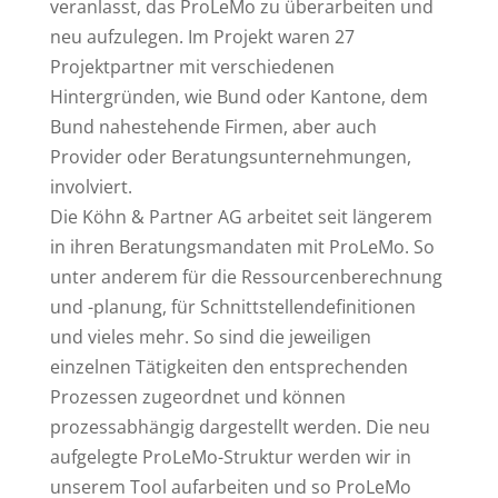
veranlasst, das ProLeMo zu überarbeiten und
neu aufzulegen. Im Projekt waren 27
Projektpartner mit verschiedenen
Hintergründen, wie Bund oder Kantone, dem
Bund nahestehende Firmen, aber auch
Provider oder Beratungsunternehmungen,
involviert.
Die Köhn & Partner AG arbeitet seit längerem
in ihren Beratungsmandaten mit ProLeMo. So
unter anderem für die Ressourcenberechnung
und -planung, für Schnittstellendefinitionen
und vieles mehr. So sind die jeweiligen
einzelnen Tätigkeiten den entsprechenden
Prozessen zugeordnet und können
prozessabhängig dargestellt werden. Die neu
aufgelegte ProLeMo-Struktur werden wir in
unserem Tool aufarbeiten und so ProLeMo